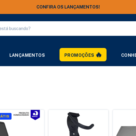
LANÇAMENTOS
PROMOÇÕES
CONHE
ÁTIS