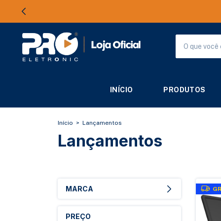
INÍCIO
PRODUTOS
Início
>
Lançamentos
Lançamentos
MARCA
GR
PREÇO