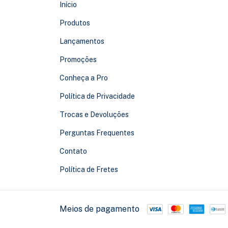
Início
Produtos
Lançamentos
Promoções
Conheça a Pro
Política de Privacidade
Trocas e Devoluções
Perguntas Frequentes
Contato
Política de Fretes
Meios de pagamento