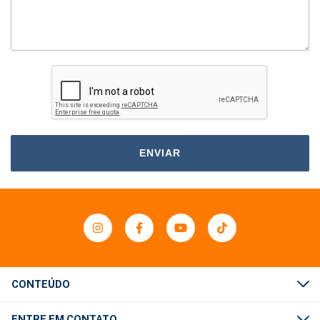
ENVIAR
CONTEÚDO
ENTRE EM CONTATO