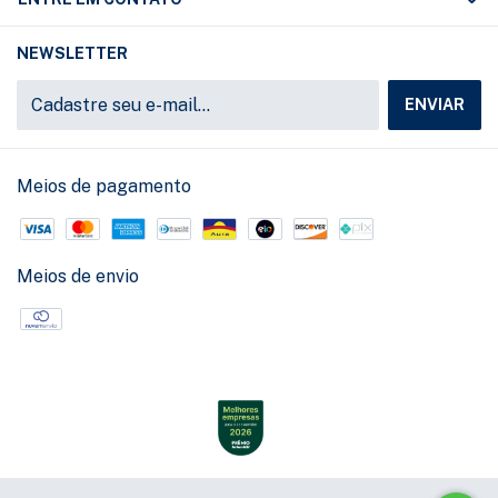
NEWSLETTER
Meios de pagamento
Meios de envio