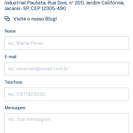
Industrial Paulista, Rua Dois, nº 201), Jardim Califórnia,
Jacareí - SP, CEP 12305-490
Visite o nosso Blog!
Nome
E-mail
Telefone
Mensagem